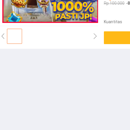
Rp.100.000
-
Kuantitas