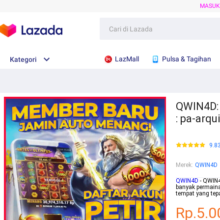
MASU
LazMall
Pulsa & Tagihan
Kategori
QWIN4D: 
: pa-arqu
9.8
Merek
:
QWIN4D
QWIN4D
- QWIN4
banyak permain
tempat yang tep
Rp.5.0