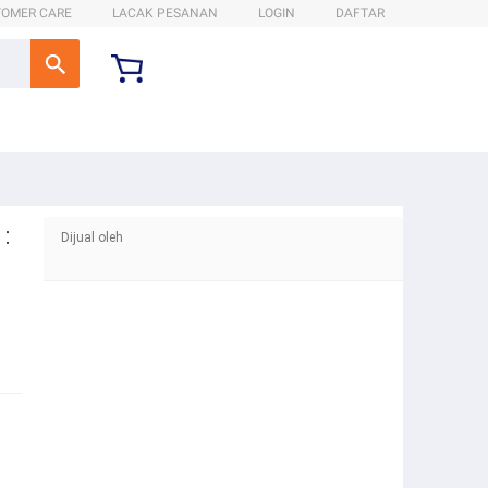
TOMER CARE
LACAK PESANAN
LOGIN
DAFTAR
:
Dijual oleh