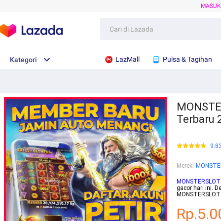
MASU
LazMall
Pulsa & Tagihan
Kategori
MONSTERS
Terbaru 
9.8
Merek
:
MONSTE
MONSTERSLOT
gacor hari ini.
MONSTERSLOT88 
Rp.5.0