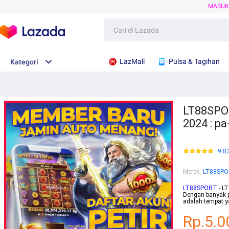
MASU
LazMall
Pulsa & Tagihan
Kategori
LT88SPOR
2024 : p
9.8
Merek
:
LT88SP
LT88SPORT
- LT
Dengan banyak 
adalah tempat y
Rp.5.0