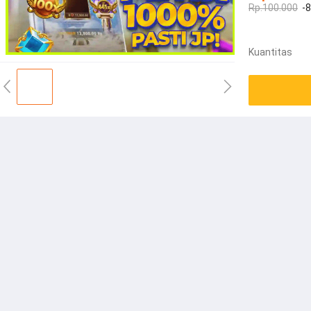
Rp.100.000
-
Kuantitas