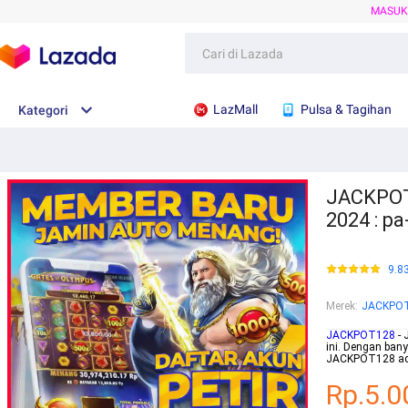
MASU
LazMall
Pulsa & Tagihan
Kategori
JACKPOT1
2024 : p
9.8
Merek
:
JACKPO
JACKPOT128
- 
ini. Dengan ban
JACKPOT128 ada
Rp.5.0