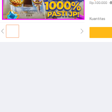
Rp.100.000
-
Kuantitas