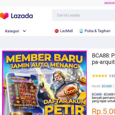
MASU
LazMall
Pulsa & Tagihan
Kategori
BCA88: P
pa-arqui
9.8
Merek
:
BCA88
BCA88
- BCA88 t
banyak permain
yang tepat untu
Rp.5.0