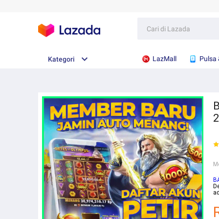
LazMall
Pulsa 
Kategori
B
2
M
B
D
ad