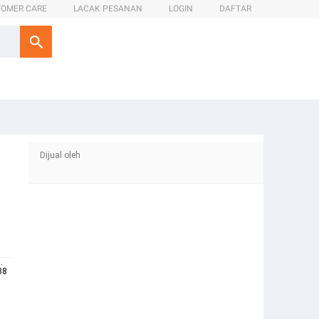
TOMER CARE
LACAK PESANAN
LOGIN
DAFTAR
Dijual oleh
.
88